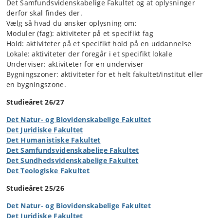
Det Samfundsvidenskabelige Fakultet og at oplysninger
derfor skal findes der.
Vælg så hvad du ønsker oplysning om:
Moduler (fag): aktiviteter på et specifikt fag
Hold: aktiviteter på et specifikt hold på en uddannelse
Lokale: aktiviteter der foregår i et specifikt lokale
Underviser: aktiviteter for en underviser
Bygningszoner: aktiviteter for et helt fakultet/institut eller
en bygningszone.
Studieåret 26/27
Det Natur- og Biovidenskabelige Fakultet
Det Juridiske Fakultet
Det Humanistiske Fakultet
Det Samfundsvidenskabelige Fakultet
Det Sundhedsvidenskabelige Fakultet
Det Teologiske Fakultet
Studieåret 25/26
Det Natur- og Biovidenskabelige Fakultet
Det Juridiske Fakultet